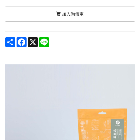
加入詢價車
Share
Facebook
X
Line