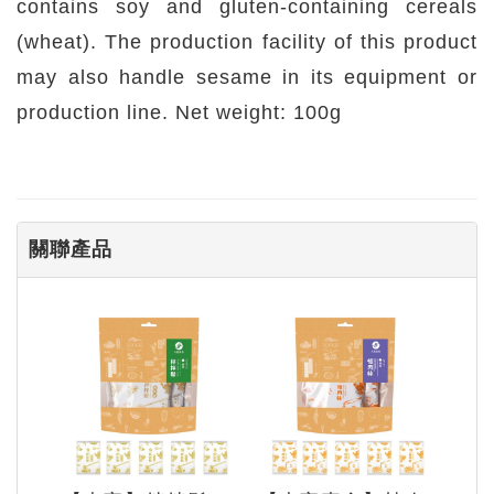
contains soy and gluten-containing cereals
(wheat). The production facility of this product
may also handle sesame in its equipment or
production line. Net weight: 100g
關聯產品