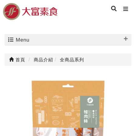
Menu
首頁
商品介紹
全商品系列