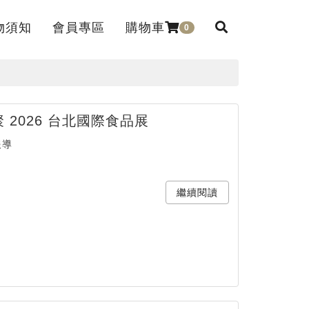
物須知
會員專區
購物車
0
ice
Member
 2026 台北國際食品展
報導
繼續閱讀