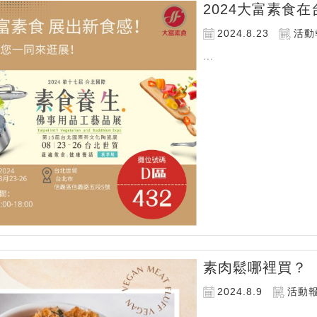
2024大富素食
2024.8.23
活動
...
素肉鬆哪裡買？
2024.8.9
活動
...