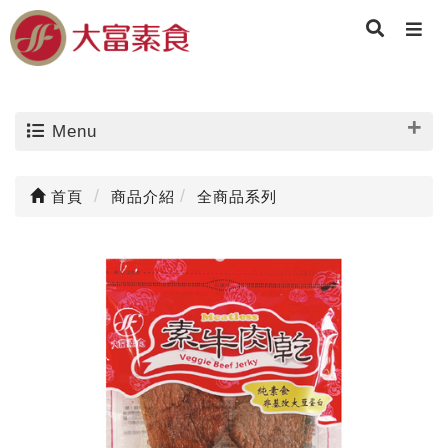
Menu
首頁
商品介紹
全商品系列