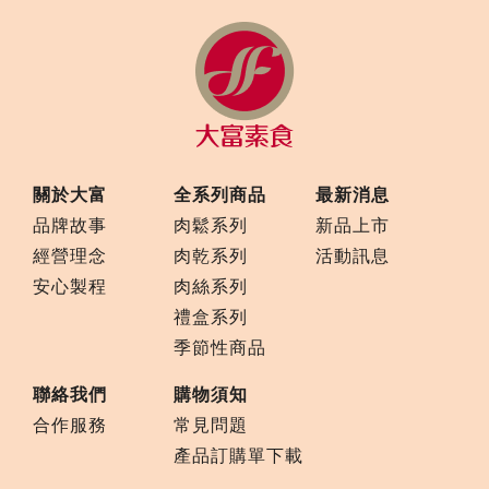
關於大富
全系列商品
最新消息
品牌故事
肉鬆系列
新品上市
經營理念
肉乾系列
活動訊息
安心製程
肉絲系列
禮盒系列
季節性商品
聯絡我們
購物須知
合作服務
常見問題
產品訂購單下載