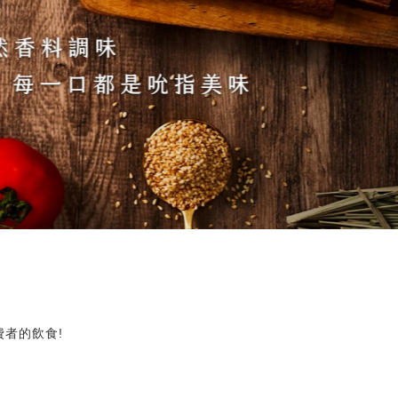
費者的飲食!