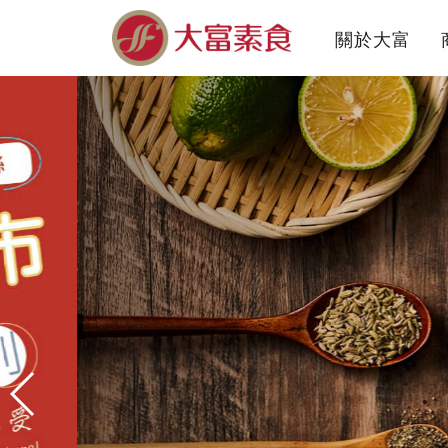
關於大富
About us