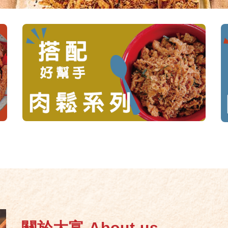
關於大富 About us