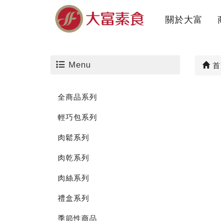
關於大富
About us
Menu
首
全商品系列
輕巧包系列
肉鬆系列
肉乾系列
肉絲系列
禮盒系列
季節性商品