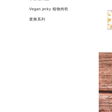
Vegan jerky 植物肉乾
業務系列